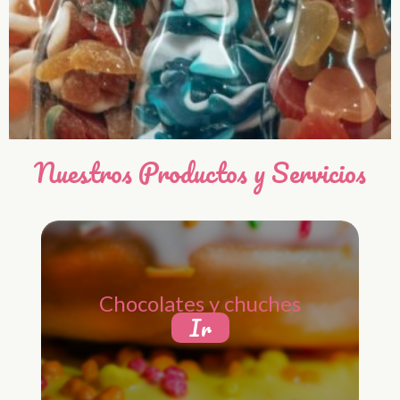
Nuestros Productos y Servicios
Chocolates y chuches
Ir