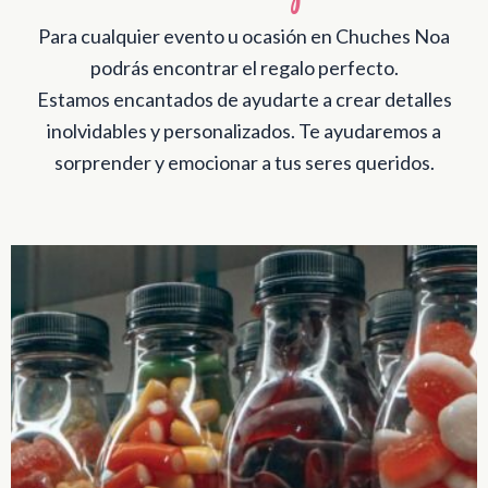
Para cualquier evento u ocasión en Chuches Noa
podrás encontrar el regalo perfecto.
Estamos encantados de ayudarte a crear detalles
inolvidables y personalizados. Te ayudaremos a
sorprender y emocionar a tus seres queridos.