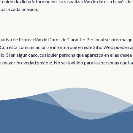
tenido de dicha información. La visualización de datos a través de 
 para cada ocasión.
mativa de Protección de Datos de Carácter Personal se informa que
. Con esta comunicación se informa que en este Sitio Web pueden 
o. Si en algún caso, cualquier persona que aparezca en ellas desea
la mayor brevedad posible. No será válido para las personas que ha