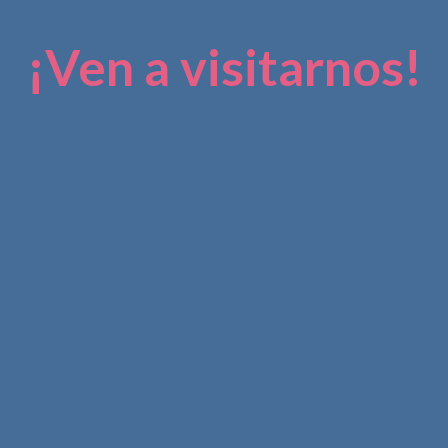
¡Ven a visitarnos!