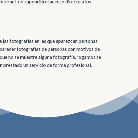
Internet, no supondrá el acceso directo a los
 las fotografías en las que aparezcan personas
aparecer fotografías de personas con motivos de
 que no se muestre alguna fotografía, rogamos se
n prestado un servicio de forma profesional.