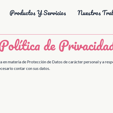
Productos Y Servicios
Nuestros Trab
Política de Privacida
 en materia de Protección de Datos de carácter personal y a respet
necesario contar con sus datos.