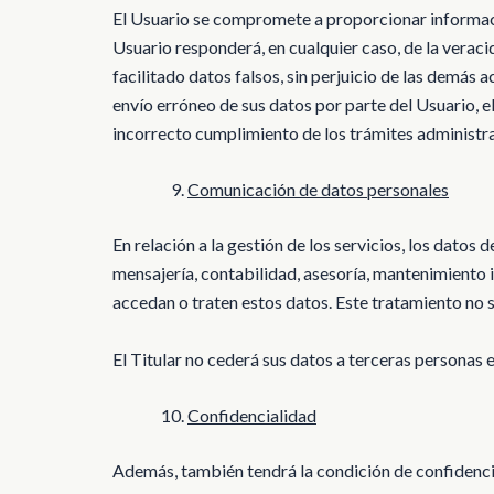
El Usuario se compromete a proporcionar información
Usuario responderá, en cualquier caso, de la veracid
facilitado datos falsos, sin perjuicio de las demás
envío erróneo de sus datos por parte del Usuario, el
incorrecto cumplimiento de los trámites administra
Comunicación de datos personales
En relación a la gestión de los servicios, los datos
mensajería, contabilidad, asesoría, mantenimiento 
accedan o traten estos datos. Este tratamiento no 
El Titular no cederá sus datos a terceras personas 
Confidencialidad
Además, también tendrá la condición de confidencial