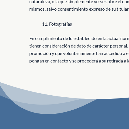
naturaleza, o la que simplemente verse sobre el con
mismos, salvo consentimiento expreso de su titular
Fotografías
En cumplimiento de lo establecido en la actual nor
tienen consideración de dato de carácter personal
promoción y que voluntariamente han accedido a ell
pongan en contacto y se procederá a su retirada a 