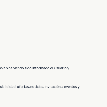
o Web habiendo sido informado el Usuario y
blicidad, ofertas, noticias, invitación a eventos y