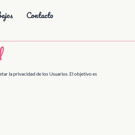
ajos
Contacto
d
ar la privacidad de los Usuarios. El objetivo es