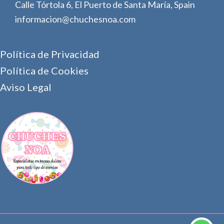
Calle Tórtola 6, El Puerto de Santa María, Spain
informacion@chuchesnoa.com
Política de Privacidad
Política de Cookies
Aviso Legal