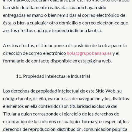
han sido debidamente realizadas cuando hayan sido
entregadas en mano o bien remitidas al correo electrónico de
ésta, o bien a cualquier otro domicilio o correo electrónico que
a estos efectos cada parte pueda indicar a la otra.
A estos efectos, el titular pone a disposición de la otra parte la
dirección de correo electrónico
hola@grupobanana.es
y el
formulario de contacto disponible en esta página web.
Propiedad Intelectual e Industrial
Los derechos de propiedad intelectual de este Sitio Web, su
código fuente, diseño, estructuras de navegación y los distintos
elementos en ella contenidos son titularidad exclusiva del
Titular a quien corresponde el ejercicio de los derechos de
explotación de los mismos en cualquier forma y, en especial, los
derechos de reproducción, distribución, comunicación pública