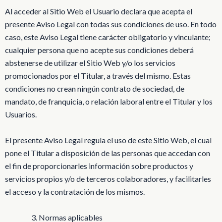
Al acceder al Sitio Web el Usuario declara que acepta el
presente Aviso Legal con todas sus condiciones de uso. En todo
caso, este Aviso Legal tiene carácter obligatorio y vinculante;
cualquier persona que no acepte sus condiciones deberá
abstenerse de utilizar el Sitio Web y/o los servicios
promocionados por el Titular, a través del mismo. Estas
condiciones no crean ningún contrato de sociedad, de
mandato, de franquicia, o relación laboral entre el Titular y los
Usuarios.
El presente Aviso Legal regula el uso de este Sitio Web, el cual
pone el Titular a disposición de las personas que accedan con
el fin de proporcionarles información sobre productos y
servicios propios y/o de terceros colaboradores, y facilitarles
el acceso y la contratación de los mismos.
Normas aplicables