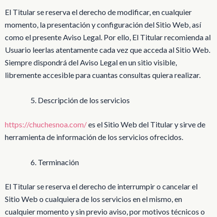
El Titular se reserva el derecho de modificar, en cualquier
momento, la presentación y configuración del Sitio Web, así
como el presente Aviso Legal. Por ello, El Titular recomienda al
Usuario leerlas atentamente cada vez que acceda al Sitio Web.
Siempre dispondrá del Aviso Legal en un sitio visible,
libremente accesible para cuantas consultas quiera realizar.
Descripción de los servicios
https://chuchesnoa.com/
es el Sitio Web del Titular y sirve de
herramienta de información de los servicios ofrecidos.
Terminación
El Titular se reserva el derecho de interrumpir o cancelar el
Sitio Web o cualquiera de los servicios en el mismo, en
cualquier momento y sin previo aviso, por motivos técnicos o