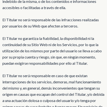
indebido de la misma, o de los contenidos e informaciones
accesibles o facilitadas a través de ella.
El Titular no será responsable de las infracciones realizadas
por usuarios de su Web que afecten a terceros.
El Titular no garantiza la fiabilidad, la disponibilidad ni la
continuidad de su Sitio Web ni de los Servicios, por lo que la
utilización de los mismos por parte del usuario se lleva a cabo
por su propia cuenta y riesgo, sin que, en ningún momento,
puedan exigirse responsabilidades por ello al Titular.
El Titular no será responsable en caso de que existan
interrupciones de los servicios, demoras, mal funcionamiento
del mismo y, en general, demás inconvenientes que tengan su
origen en causas que escapan del control del Titular, y/o debida
a una actuación dolosa o culposa del usuario y/o tenga por
origen causas de caso fortuito o fuerza mayor. Sin perjuicio de