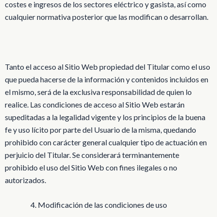
costes e ingresos de los sectores eléctrico y gasista, así como
cualquier normativa posterior que las modifican o desarrollan.
Tanto el acceso al Sitio Web propiedad del Titular como el uso
que pueda hacerse de la información y contenidos incluidos en
el mismo, será de la exclusiva responsabilidad de quien lo
realice. Las condiciones de acceso al Sitio Web estarán
supeditadas a la legalidad vigente y los principios de la buena
fe y uso lícito por parte del Usuario de la misma, quedando
prohibido con carácter general cualquier tipo de actuación en
perjuicio del Titular. Se considerará terminantemente
prohibido el uso del Sitio Web con fines ilegales o no
autorizados.
Modificación de las condiciones de uso