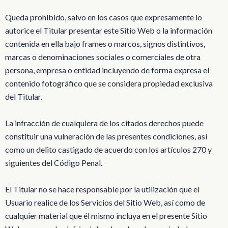
Queda prohibido, salvo en los casos que expresamente lo
autorice el Titular presentar este Sitio Web o la información
contenida en ella bajo frames o marcos, signos distintivos,
marcas o denominaciones sociales o comerciales de otra
persona, empresa o entidad incluyendo de forma expresa el
contenido fotográfico que se considera propiedad exclusiva
del Titular.
La infracción de cualquiera de los citados derechos puede
constituir una vulneración de las presentes condiciones, así
como un delito castigado de acuerdo con los artículos 270 y
siguientes del Código Penal.
El Titular no se hace responsable por la utilización que el
Usuario realice de los Servicios del Sitio Web, así como de
cualquier material que él mismo incluya en el presente Sitio