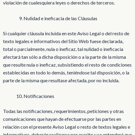
violación de cualesquiera leyes o derechos de terceros.
Nulidad e ineficacia de las Cláusulas
Si cualquier cláusula incluida en este Aviso Legal o del resto de
texto legales e informativos del Sitio Web fuese declarada,
total o parcialmente, nula o ineficaz, tal nulidad o ineficacia
afectará tan sólo a dicha disposición o a la parte de la misma
que resulte nula o ineficaz, subsistiendo el resto de condiciones
establecidas en todo lo demás, teniéndose tal disposición, o la
parte de la misma que resultase afectada, por no incluida.
Notificaciones
Todas las notificaciones, requerimientos, peticiones y otras
comunicaciones que hayan de efectuarse por las partes en
relación con el presente Aviso Legal o resto de textos legales e
informativos, deberán realizarse por escrito y se entenderá que