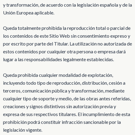
y transformación, de acuerdo con la legislación española y de la
Unión Europea aplicable.
Queda totalmente prohibida la reproducción total o parcial de
los contenidos de este Sitio Web sin consentimiento expreso y
por escrito por parte del Titular. La utilización no autorizada de
estos contenidos por cualquier otra persona o empresa dará
lugar a las responsabilidades legalmente establecidas.
Queda prohibida cualquier modalidad de explotación,
incluyendo todo tipo de reproducción, distribución, cesión a
terceros, comunicación pública y transformación, mediante
cualquier tipo de soporte y medio, de las obras antes referidas,
creaciones y signos distintivos sin autorización previa y
expresa de sus respectivos titulares. El incumplimiento de esta
prohibición podrá constituir infracción sancionable por la
legislación vigente.