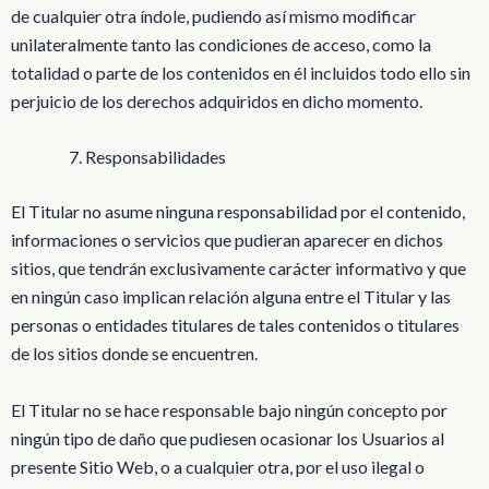
de cualquier otra índole, pudiendo así mismo modificar
unilateralmente tanto las condiciones de acceso, como la
totalidad o parte de los contenidos en él incluidos todo ello sin
perjuicio de los derechos adquiridos en dicho momento.
Responsabilidades
El Titular no asume ninguna responsabilidad por el contenido,
informaciones o servicios que pudieran aparecer en dichos
sitios, que tendrán exclusivamente carácter informativo y que
en ningún caso implican relación alguna entre el Titular y las
personas o entidades titulares de tales contenidos o titulares
de los sitios donde se encuentren.
El Titular no se hace responsable bajo ningún concepto por
ningún tipo de daño que pudiesen ocasionar los Usuarios al
presente Sitio Web, o a cualquier otra, por el uso ilegal o