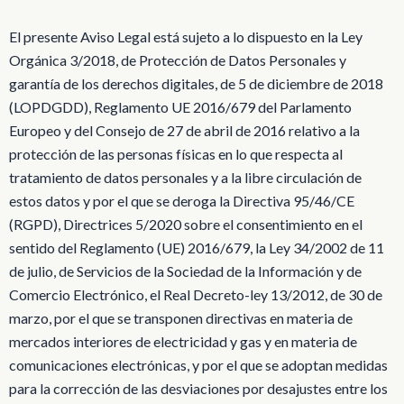
El presente Aviso Legal está sujeto a lo dispuesto en la Ley
Orgánica 3/2018, de Protección de Datos Personales y
garantía de los derechos digitales, de 5 de diciembre de 2018
(LOPDGDD), Reglamento UE 2016/679 del Parlamento
Europeo y del Consejo de 27 de abril de 2016 relativo a la
protección de las personas físicas en lo que respecta al
tratamiento de datos personales y a la libre circulación de
estos datos y por el que se deroga la Directiva 95/46/CE
(RGPD), Directrices 5/2020 sobre el consentimiento en el
sentido del Reglamento (UE) 2016/679, la Ley 34/2002 de 11
de julio, de Servicios de la Sociedad de la Información y de
Comercio Electrónico, el Real Decreto-ley 13/2012, de 30 de
marzo, por el que se transponen directivas en materia de
mercados interiores de electricidad y gas y en materia de
comunicaciones electrónicas, y por el que se adoptan medidas
para la corrección de las desviaciones por desajustes entre los