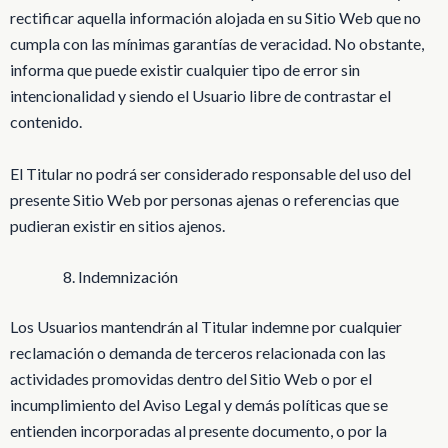
rectificar aquella información alojada en su Sitio Web que no
cumpla con las mínimas garantías de veracidad. No obstante,
informa que puede existir cualquier tipo de error sin
intencionalidad y siendo el Usuario libre de contrastar el
contenido.
El Titular no podrá ser considerado responsable del uso del
presente Sitio Web por personas ajenas o referencias que
pudieran existir en sitios ajenos.
Indemnización
Los Usuarios mantendrán al Titular indemne por cualquier
reclamación o demanda de terceros relacionada con las
actividades promovidas dentro del Sitio Web o por el
incumplimiento del Aviso Legal y demás políticas que se
entienden incorporadas al presente documento, o por la