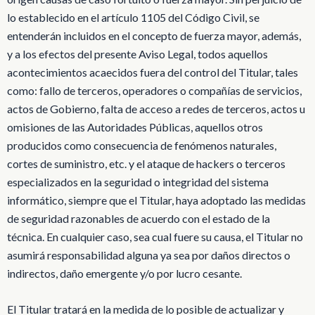
lo establecido en el artículo 1105 del Código Civil, se
entenderán incluidos en el concepto de fuerza mayor, además,
y a los efectos del presente Aviso Legal, todos aquellos
acontecimientos acaecidos fuera del control del Titular, tales
como: fallo de terceros, operadores o compañías de servicios,
actos de Gobierno, falta de acceso a redes de terceros, actos u
omisiones de las Autoridades Públicas, aquellos otros
producidos como consecuencia de fenómenos naturales,
cortes de suministro, etc. y el ataque de hackers o terceros
especializados en la seguridad o integridad del sistema
informático, siempre que el Titular, haya adoptado las medidas
de seguridad razonables de acuerdo con el estado de la
técnica. En cualquier caso, sea cual fuere su causa, el Titular no
asumirá responsabilidad alguna ya sea por daños directos o
indirectos, daño emergente y/o por lucro cesante.
El Titular tratará en la medida de lo posible de actualizar y