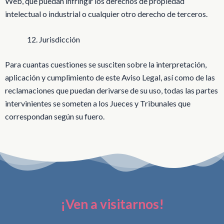
Web, que puedan infringir los derechos de propiedad
intelectual o industrial o cualquier otro derecho de terceros.
Jurisdicción
Para cuantas cuestiones se susciten sobre la interpretación,
aplicación y cumplimiento de este Aviso Legal, así como de las
reclamaciones que puedan derivarse de su uso, todas las partes
intervinientes se someten a los Jueces y Tribunales que
correspondan según su fuero.
¡Ven a visitarnos!