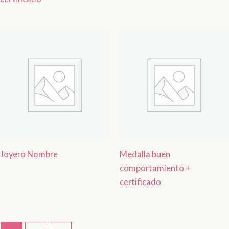
Joyero Nombre
Medalla buen
comportamiento +
certificado