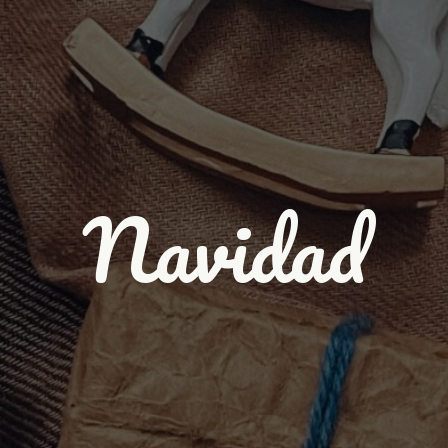
Navidad