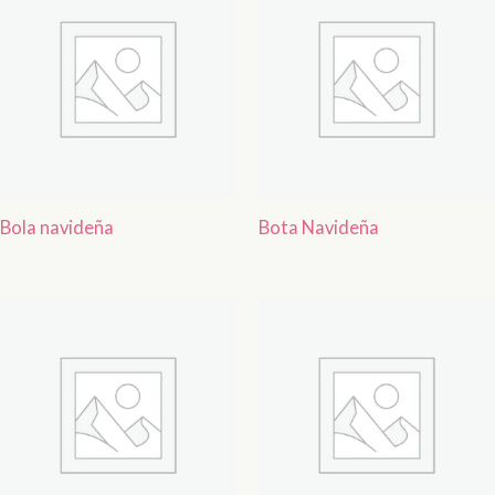
Bola navideña
Bota Navideña