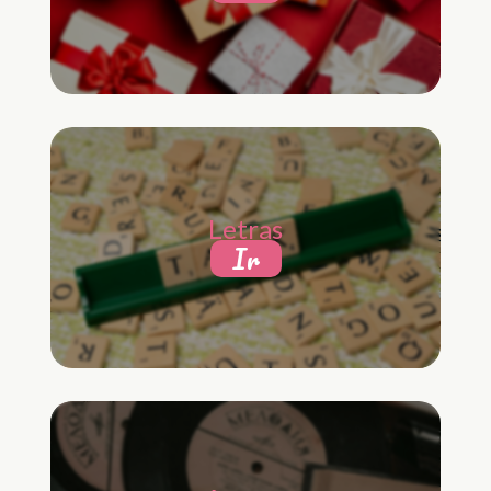
Letras
Ir