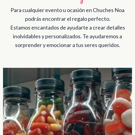
Para cualquier evento u ocasión en Chuches Noa
podrás encontrar el regalo perfecto.
Estamos encantados de ayudarte a crear detalles
inolvidables y personalizados. Te ayudaremos a
sorprender y emocionar a tus seres queridos.