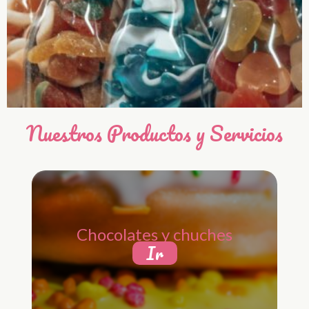
Nuestros Productos y Servicios
Chocolates y chuches
Ir