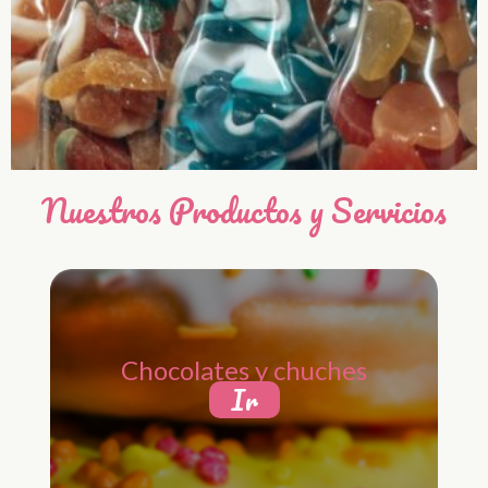
Nuestros Productos y Servicios
Chocolates y chuches
Ir