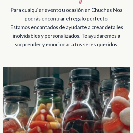
Para cualquier evento u ocasión en Chuches Noa
podrás encontrar el regalo perfecto.
Estamos encantados de ayudarte a crear detalles
inolvidables y personalizados. Te ayudaremos a
sorprender y emocionar a tus seres queridos.