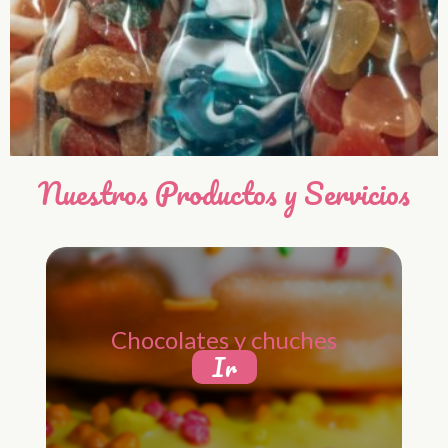
Nuestros Productos y Servicios
Chocolates y chuches
Ir