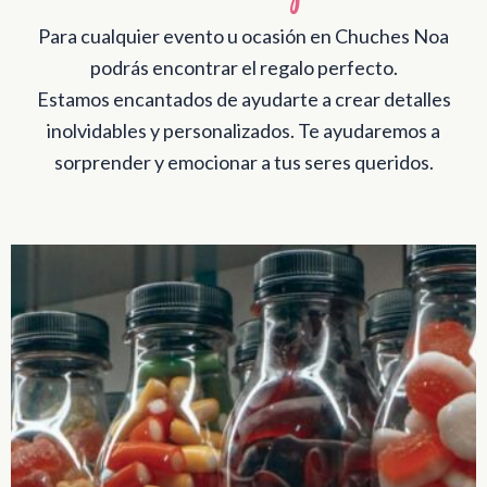
Para cualquier evento u ocasión en Chuches Noa
podrás encontrar el regalo perfecto.
Estamos encantados de ayudarte a crear detalles
inolvidables y personalizados. Te ayudaremos a
sorprender y emocionar a tus seres queridos.