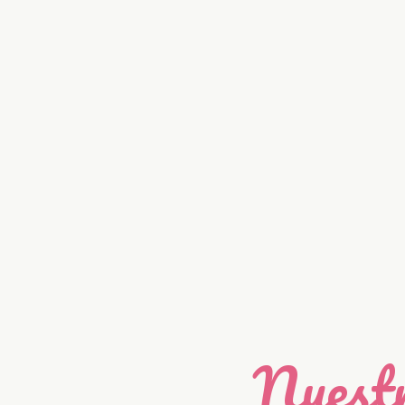
Nuestr