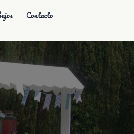
ajos
Contacto