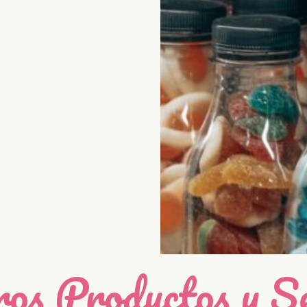
os Productos y Se