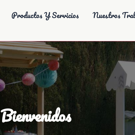
Productos Y Servicios
Nuestros Trab
Bienvenidos