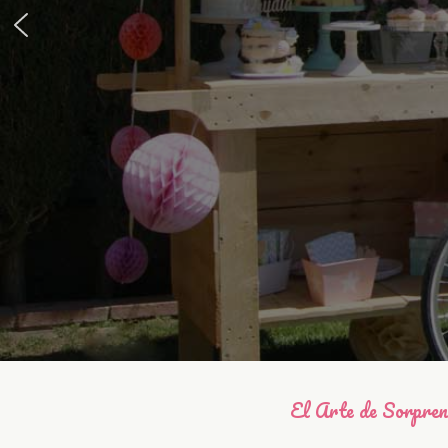
El Arte de Sorpre