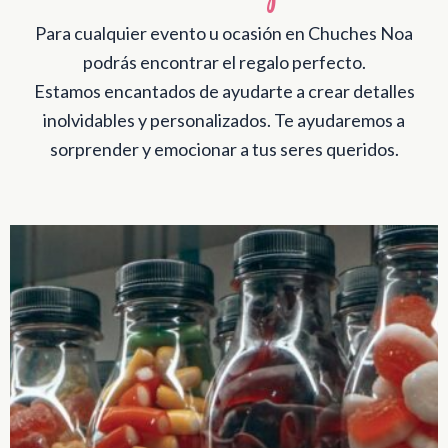
Para cualquier evento u ocasión en Chuches Noa
podrás encontrar el regalo perfecto.
Estamos encantados de ayudarte a crear detalles
inolvidables y personalizados. Te ayudaremos a
sorprender y emocionar a tus seres queridos.