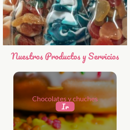
Nuestros Productos y Servicios
Chocolates y chuches
Ir