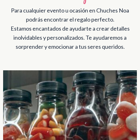
Para cualquier evento u ocasión en Chuches Noa
podrás encontrar el regalo perfecto.
Estamos encantados de ayudarte a crear detalles
inolvidables y personalizados. Te ayudaremos a
sorprender y emocionar a tus seres queridos.