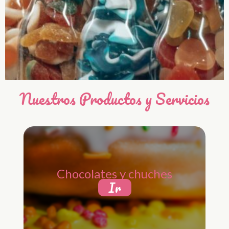
Nuestros Productos y Servicios
Chocolates y chuches
Ir