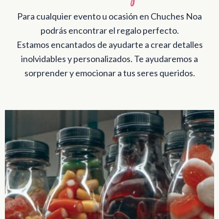
Para cualquier evento u ocasión en Chuches Noa
podrás encontrar el regalo perfecto.
Estamos encantados de ayudarte a crear detalles
inolvidables y personalizados. Te ayudaremos a
sorprender y emocionar a tus seres queridos.