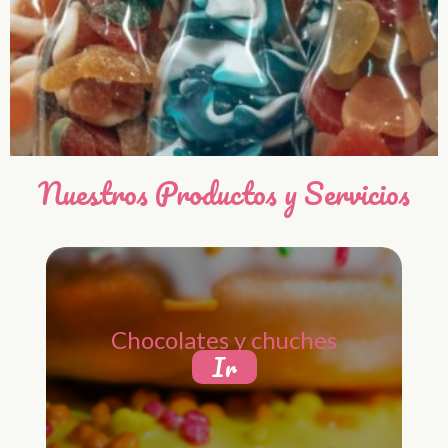
Nuestros Productos y Servicios
Chocolates y chuches
Ir