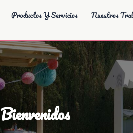
Productos Y Servicios
Nuestros Trab
Bienvenidos