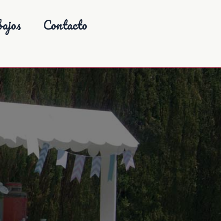
ajos
Contacto