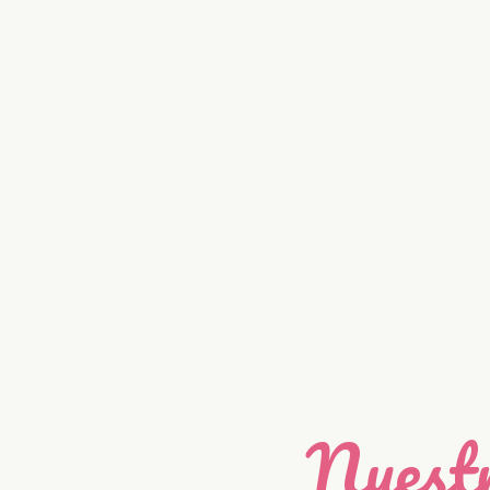
Nuestr