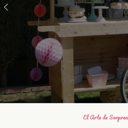
El Arte de Sorpre