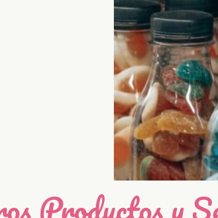
os Productos y Se