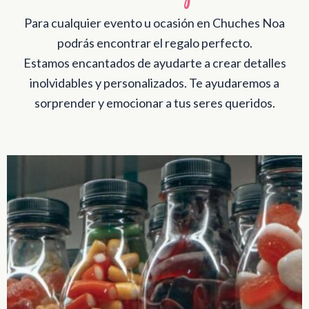
Para cualquier evento u ocasión en Chuches Noa
podrás encontrar el regalo perfecto.
Estamos encantados de ayudarte a crear detalles
inolvidables y personalizados. Te ayudaremos a
sorprender y emocionar a tus seres queridos.