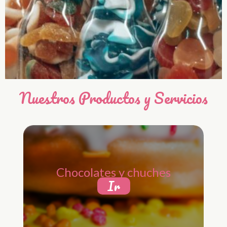
Nuestros Productos y Servicios
Chocolates y chuches
Ir