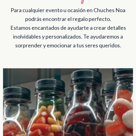
Para cualquier evento u ocasión en Chuches Noa
podrás encontrar el regalo perfecto.
Estamos encantados de ayudarte a crear detalles
inolvidables y personalizados. Te ayudaremos a
sorprender y emocionar a tus seres queridos.