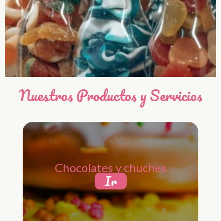
Nuestros Productos y Servicios
Chocolates y chuches
Ir