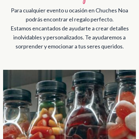
Para cualquier evento u ocasión en Chuches Noa
podrás encontrar el regalo perfecto.
Estamos encantados de ayudarte a crear detalles
inolvidables y personalizados. Te ayudaremos a
sorprender y emocionar a tus seres queridos.