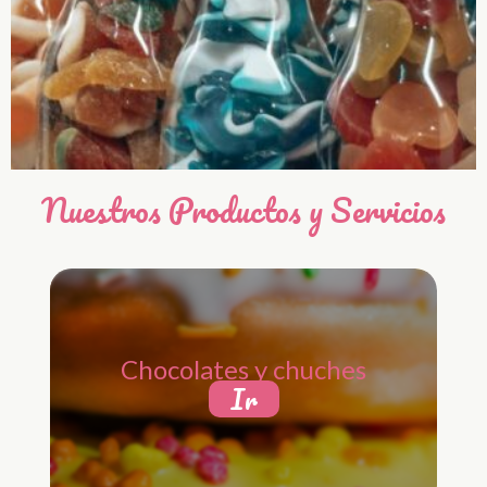
Nuestros Productos y Servicios
Chocolates y chuches
Ir