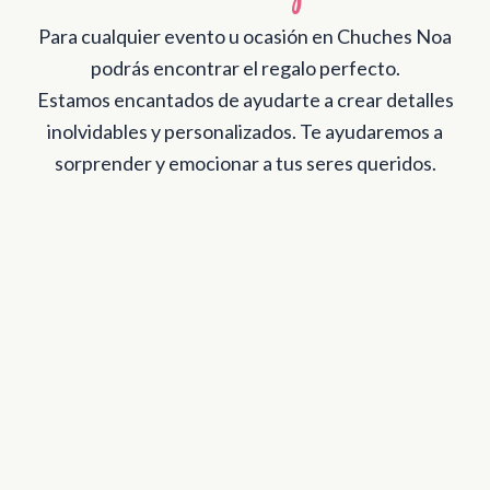
Para cualquier evento u ocasión en Chuches Noa
podrás encontrar el regalo perfecto.
Estamos encantados de ayudarte a crear detalles
inolvidables y personalizados. Te ayudaremos a
sorprender y emocionar a tus seres queridos.