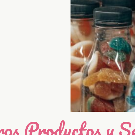
os Productos y Se