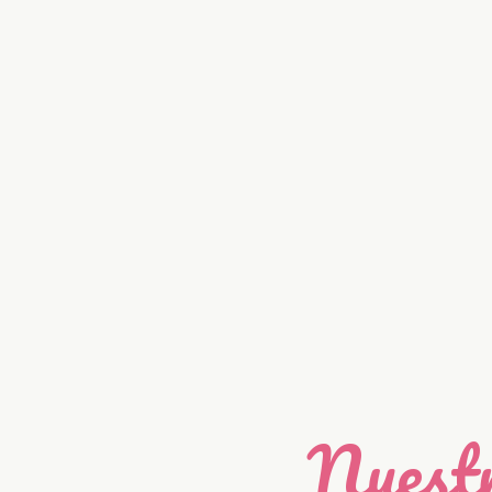
Nuestr