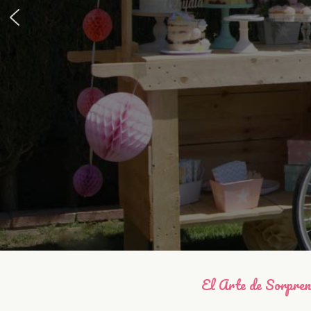
El Arte de Sorpre