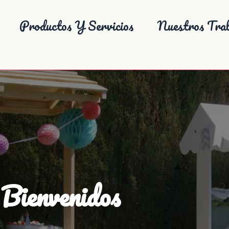
Productos Y Servicios
Nuestros Trab
Bienvenidos