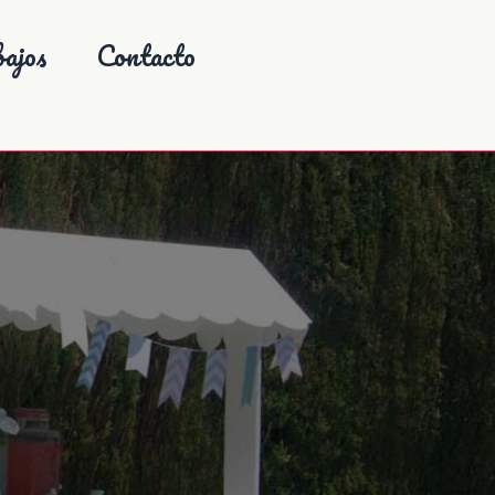
ajos
Contacto