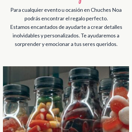
Para cualquier evento u ocasión en Chuches Noa
podrás encontrar el regalo perfecto.
Estamos encantados de ayudarte a crear detalles
inolvidables y personalizados. Te ayudaremos a
sorprender y emocionar a tus seres queridos.