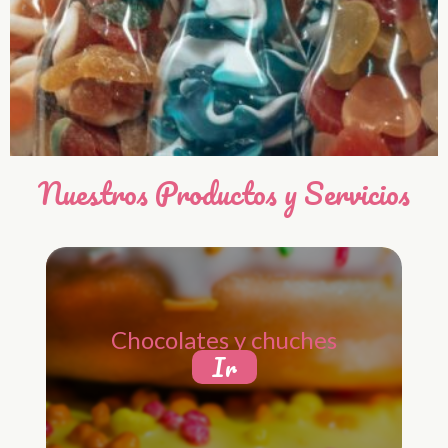
Nuestros Productos y Servicios
Chocolates y chuches
Ir