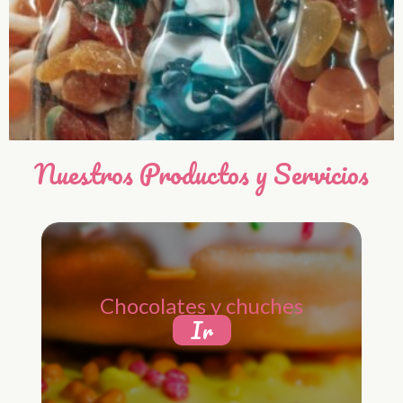
Nuestros Productos y Servicios
Chocolates y chuches
Ir