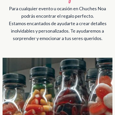
Para cualquier evento u ocasión en Chuches Noa
podrás encontrar el regalo perfecto.
Estamos encantados de ayudarte a crear detalles
inolvidables y personalizados. Te ayudaremos a
sorprender y emocionar a tus seres queridos.