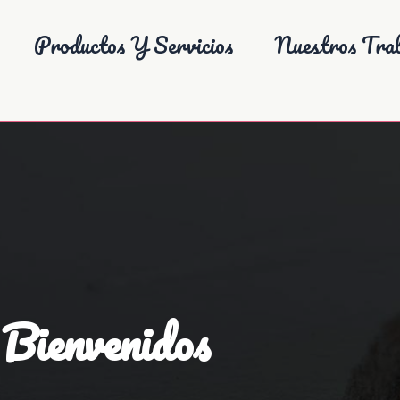
Productos Y Servicios
Nuestros Trab
Bienvenidos