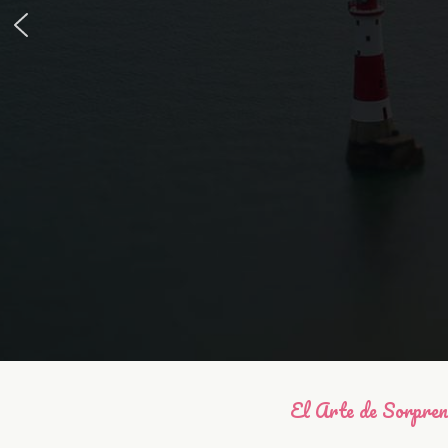
El Arte de Sorpre