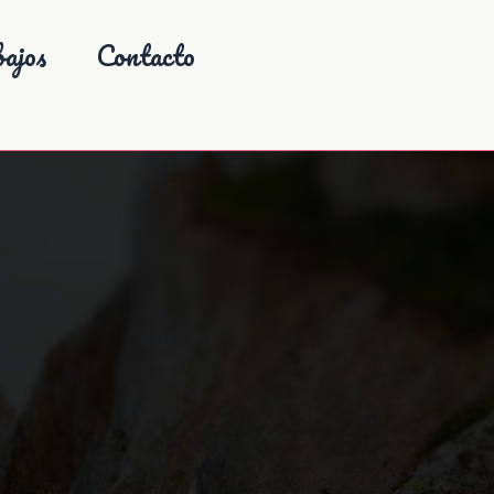
ajos
Contacto