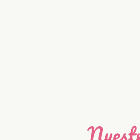
Nuestr