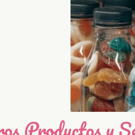
os Productos y Se