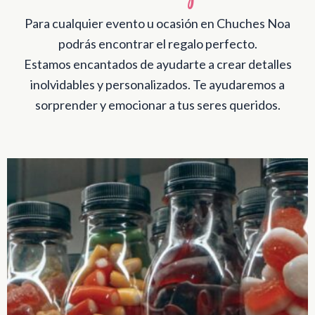
Para cualquier evento u ocasión en Chuches Noa
podrás encontrar el regalo perfecto.
Estamos encantados de ayudarte a crear detalles
inolvidables y personalizados. Te ayudaremos a
sorprender y emocionar a tus seres queridos.