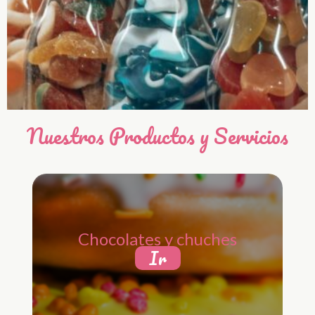
Nuestros Productos y Servicios
Chocolates y chuches
Ir