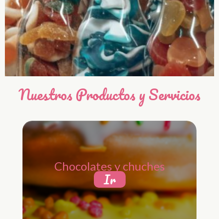
Nuestros Productos y Servicios
Chocolates y chuches
Ir