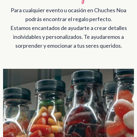
Para cualquier evento u ocasión en Chuches Noa
podrás encontrar el regalo perfecto.
Estamos encantados de ayudarte a crear detalles
inolvidables y personalizados. Te ayudaremos a
sorprender y emocionar a tus seres queridos.