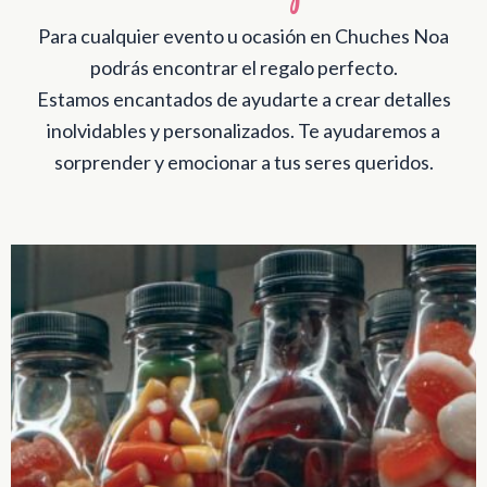
Para cualquier evento u ocasión en Chuches Noa
podrás encontrar el regalo perfecto.
Estamos encantados de ayudarte a crear detalles
inolvidables y personalizados. Te ayudaremos a
sorprender y emocionar a tus seres queridos.