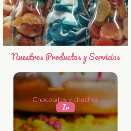
Nuestros Productos y Servicios
Chocolates y chuches
Ir