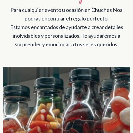
Para cualquier evento u ocasión en Chuches Noa
podrás encontrar el regalo perfecto.
Estamos encantados de ayudarte a crear detalles
inolvidables y personalizados. Te ayudaremos a
sorprender y emocionar a tus seres queridos.