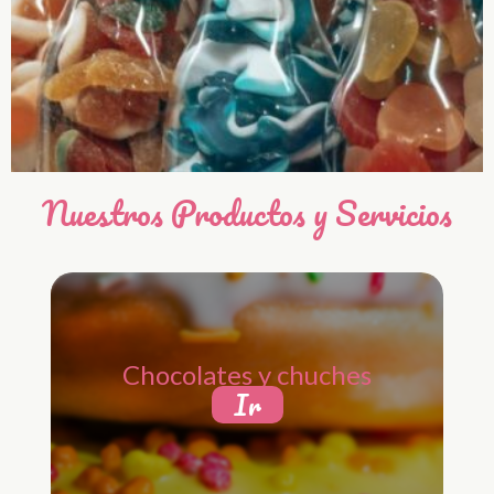
Nuestros Productos y Servicios
Chocolates y chuches
Ir