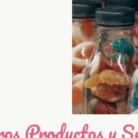
os Productos y Se