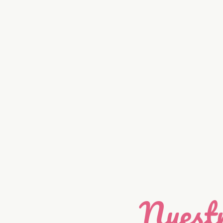
Nuestr