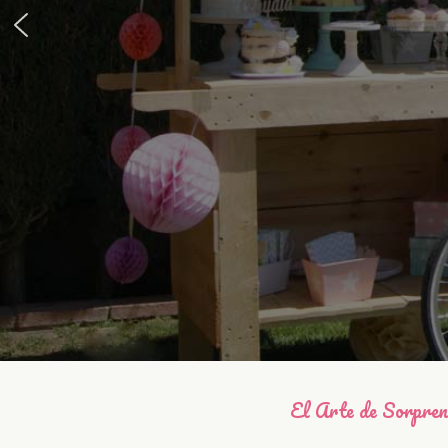
El Arte de Sorpre