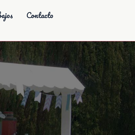
ajos
Contacto