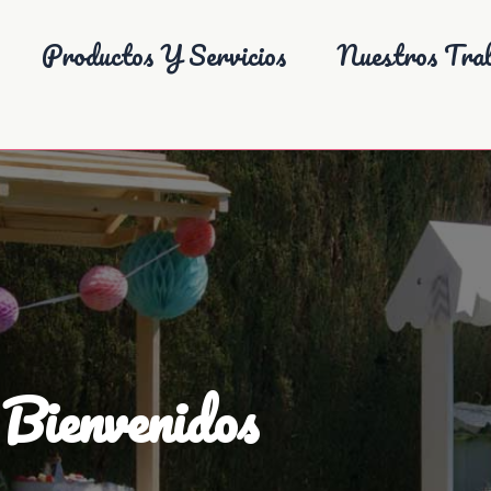
Productos Y Servicios
Nuestros Trab
Bienvenidos