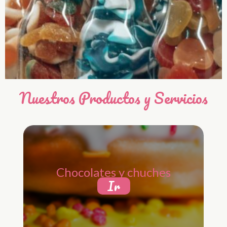
Nuestros Productos y Servicios
Chocolates y chuches
Ir