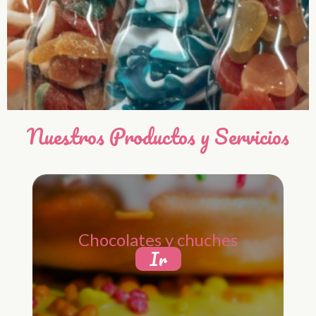
Nuestros Productos y Servicios
Chocolates y chuches
Ir