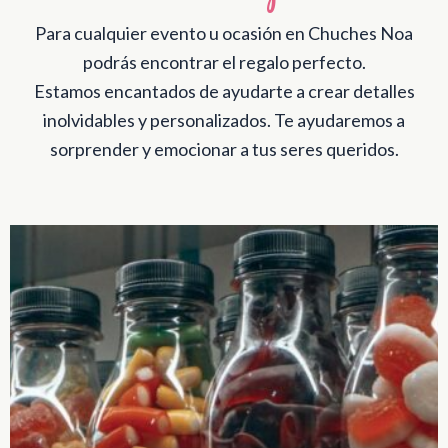
Para cualquier evento u ocasión en Chuches Noa
podrás encontrar el regalo perfecto.
Estamos encantados de ayudarte a crear detalles
inolvidables y personalizados. Te ayudaremos a
sorprender y emocionar a tus seres queridos.