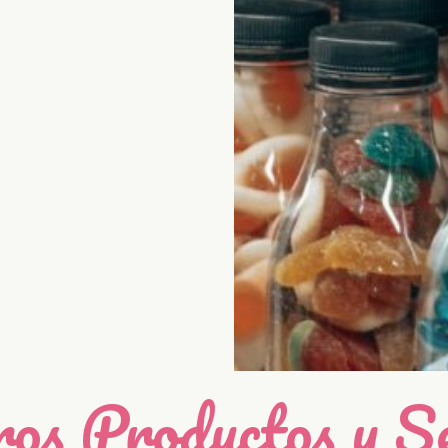
os Productos y Se