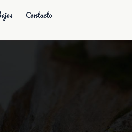
ajos
Contacto