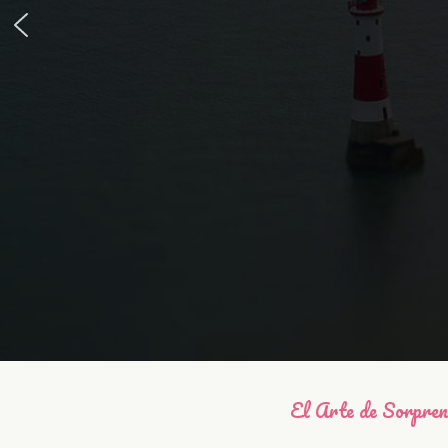
El Arte de Sorpre