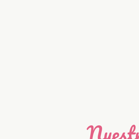
Nuestr