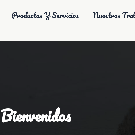
Productos Y Servicios
Nuestros Trab
Bienvenidos