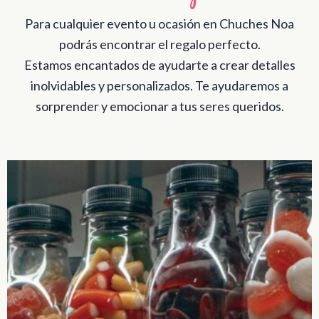
Para cualquier evento u ocasión en Chuches Noa
podrás encontrar el regalo perfecto.
Estamos encantados de ayudarte a crear detalles
inolvidables y personalizados. Te ayudaremos a
sorprender y emocionar a tus seres queridos.