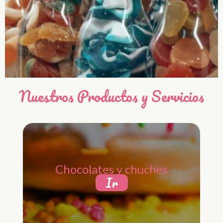
Nuestros Productos y Servicios
Chocolates y chuches
Ir