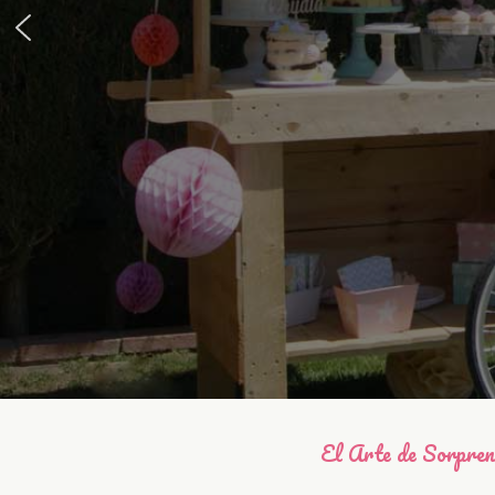
El Arte de Sorpre