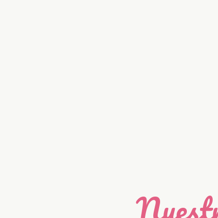
Nuestr