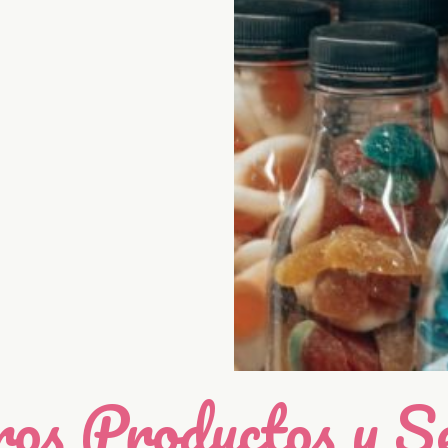
os Productos y Se