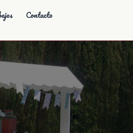
ajos
Contacto