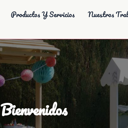
Productos Y Servicios
Nuestros Trab
Bienvenidos