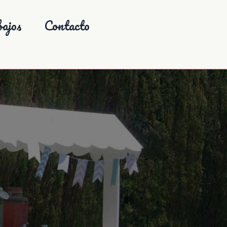
ajos
Contacto