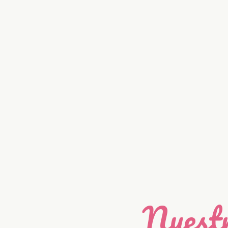
Nuestr