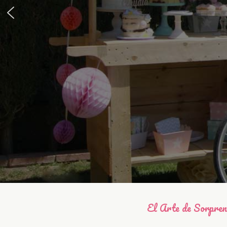
El Arte de Sorpre