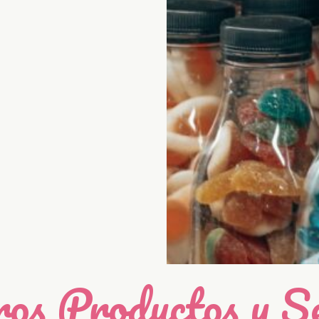
os Productos y Se